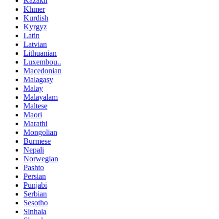
Kazakh
Khmer
Kurdish
Kyrgyz
Latin
Latvian
Lithuanian
Luxembou..
Macedonian
Malagasy
Malay
Malayalam
Maltese
Maori
Marathi
Mongolian
Burmese
Nepali
Norwegian
Pashto
Persian
Punjabi
Serbian
Sesotho
Sinhala