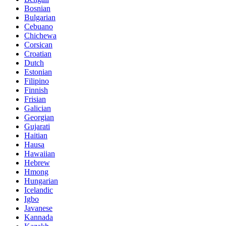
Bosnian
Bulgarian
Cebuano
Chichewa
Corsican
Croatian
Dutch
Estonian
Filipino
Finnish
Frisian
Galician
Georgian
Gujarati
Haitian
Hausa
Hawaiian
Hebrew
Hmong
Hungarian
Icelandic
Igbo
Javanese
Kannada