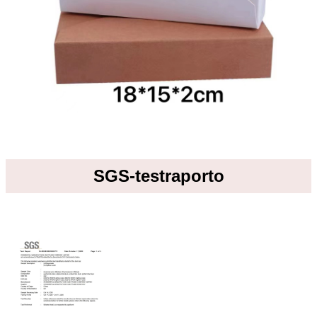
SGS-testraporto