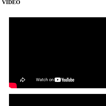
VIDEO