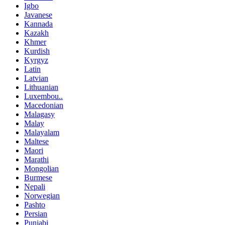
Igbo
Javanese
Kannada
Kazakh
Khmer
Kurdish
Kyrgyz
Latin
Latvian
Lithuanian
Luxembou..
Macedonian
Malagasy
Malay
Malayalam
Maltese
Maori
Marathi
Mongolian
Burmese
Nepali
Norwegian
Pashto
Persian
Punjabi