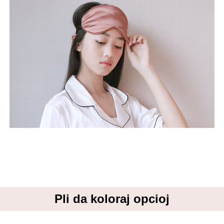
Pli da koloraj opcioj