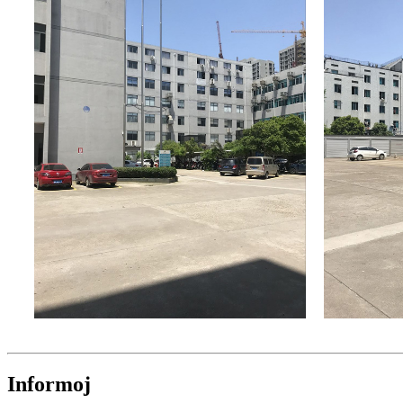
Informoj