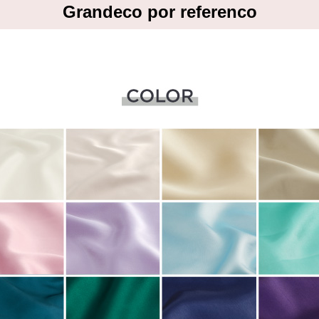
Grandeco por referenco