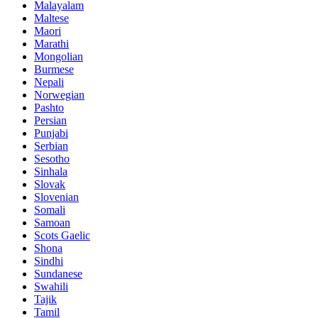
Malayalam
Maltese
Maori
Marathi
Mongolian
Burmese
Nepali
Norwegian
Pashto
Persian
Punjabi
Serbian
Sesotho
Sinhala
Slovak
Slovenian
Somali
Samoan
Scots Gaelic
Shona
Sindhi
Sundanese
Swahili
Tajik
Tamil