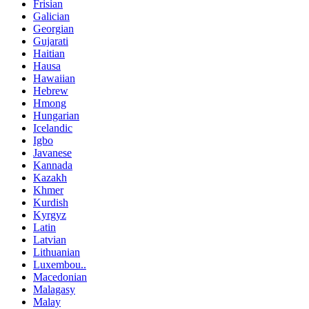
Frisian
Galician
Georgian
Gujarati
Haitian
Hausa
Hawaiian
Hebrew
Hmong
Hungarian
Icelandic
Igbo
Javanese
Kannada
Kazakh
Khmer
Kurdish
Kyrgyz
Latin
Latvian
Lithuanian
Luxembou..
Macedonian
Malagasy
Malay