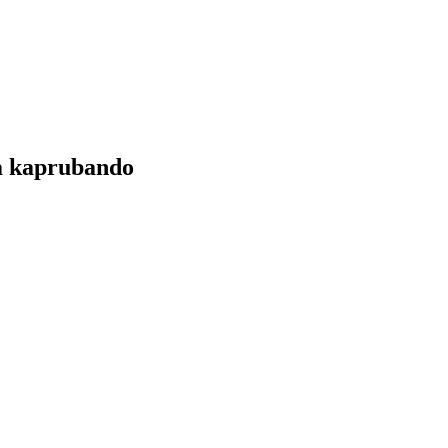
a kaprubando