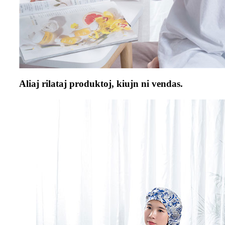
Aliaj rilataj produktoj, kiujn ni vendas.